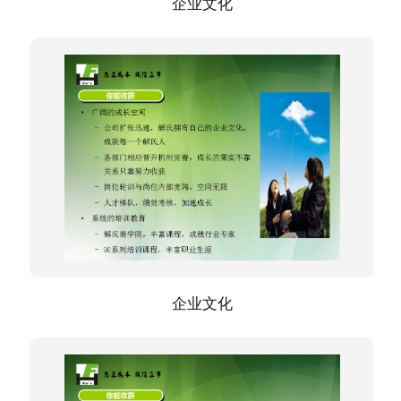
企业文化
企业文化