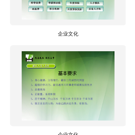
企业文化
企业文化