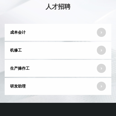
人才招聘
成本会计
机修工
生产操作工
研发助理