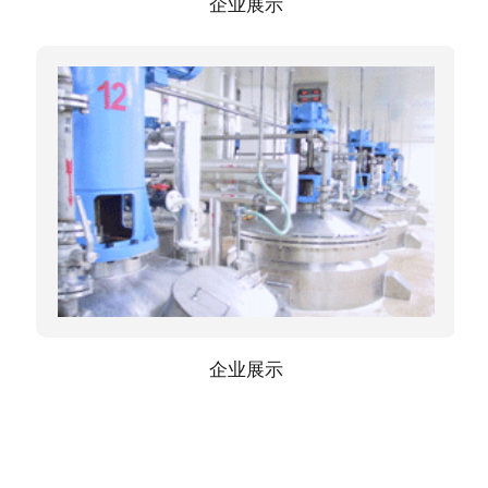
企业展示
企业展示