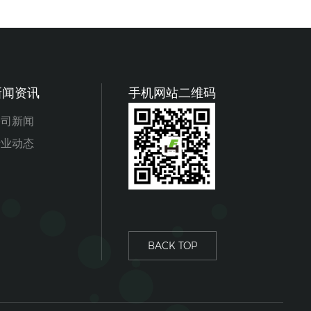
新闻资讯
手机网站二维码
公司新闻
行业动态
BACK TOP