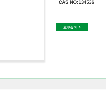
CAS NO:134536
立即咨询