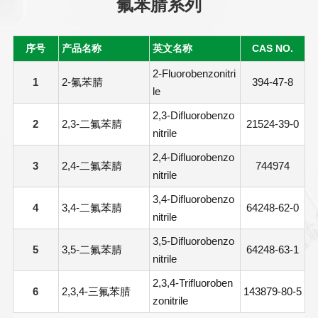
氟苯腈系列
序号
产品名称
英文名称
CAS NO.
2-Fluorobenzonitri
1
2-氟苯腈
394-47-8
le
2,3-Difluorobenzo
2
2,3-二氟苯腈
21524-39-0
nitrile
2,4-Difluorobenzo
3
2,4-二氟苯腈
744974
nitrile
3,4-Difluorobenzo
4
3,4-二氟苯腈
64248-62-0
nitrile
3,5-Difluorobenzo
5
3,5-二氟苯腈
64248-63-1
nitrile
2,3,4-Trifluoroben
6
2,3,4-三氟苯腈
143879-80-5
zonitrile