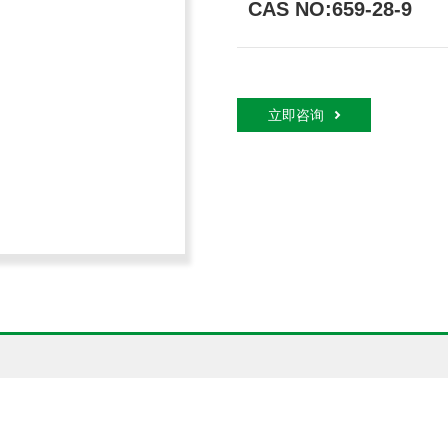
CAS NO:659-28-9
立即咨询