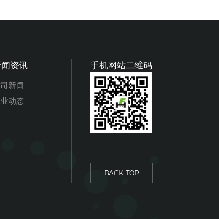
新闻资讯
手机网站二维码
公司新闻
行业动态
BACK TOP