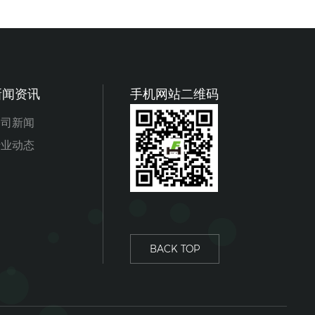
新闻资讯
手机网站二维码
公司新闻
行业动态
BACK TOP