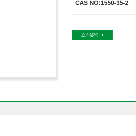
CAS NO:1550-35-2
立即咨询