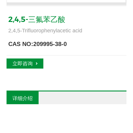
2,4,5-三氟苯乙酸
2,4,5-Trifluorophenylacetic acid
CAS NO:209995-38-0
立即咨询
详细介绍