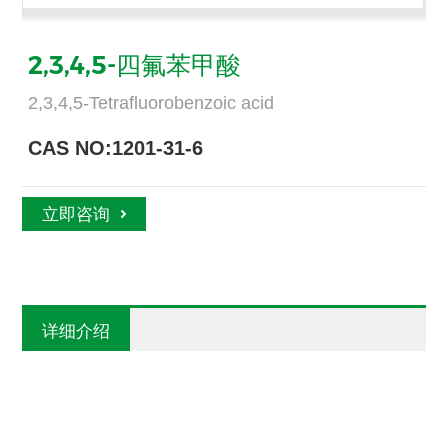
2,3,4,5-四氟苯甲酸
2,3,4,5-Tetrafluorobenzoic acid
CAS NO:1201-31-6
立即咨询
详细介绍