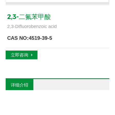
2,3-二氟苯甲酸
2,3-Difluorobenzoic acid
CAS NO:4519-39-5
立即咨询
详细介绍