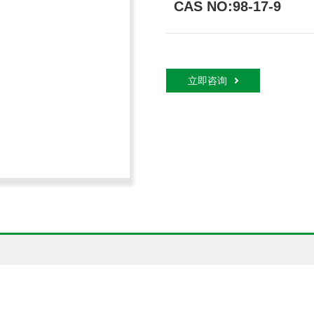
CAS NO:98-17-9
立即咨询