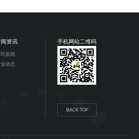
新闻资讯
手机网站二维码
公司新闻
行业动态
BACK TOP