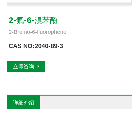
2-氟-6-溴苯酚
2-Bromo-6-fluorophenol
CAS NO:2040-89-3
立即咨询
详细介绍