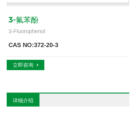
3-氟苯酚
3-Fluorophenol
CAS NO:372-20-3
立即咨询
详细介绍