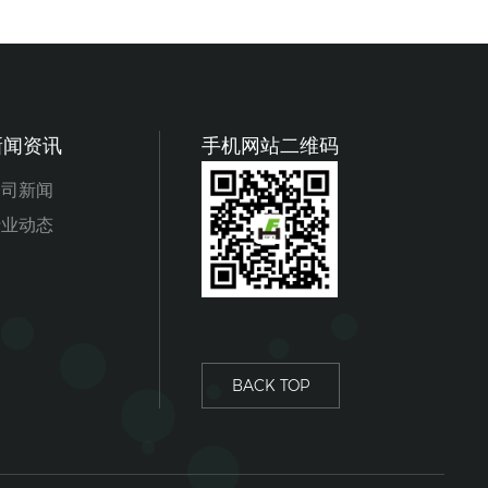
新闻资讯
手机网站二维码
公司新闻
行业动态
BACK TOP