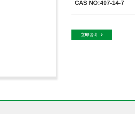
CAS NO:407-14-7
立即咨询