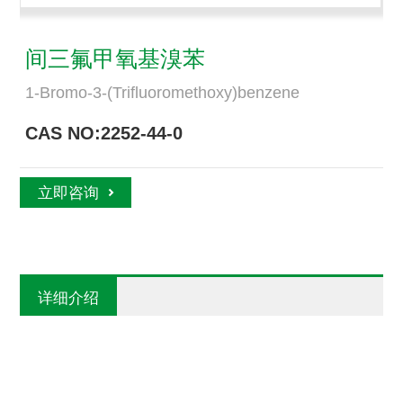
间三氟甲氧基溴苯
1-Bromo-3-(Trifluoromethoxy)benzene
CAS NO:2252-44-0
立即咨询
详细介绍