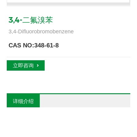
3,4-二氟溴苯
3,4-Difluorobromobenzene
CAS NO:348-61-8
立即咨询
详细介绍