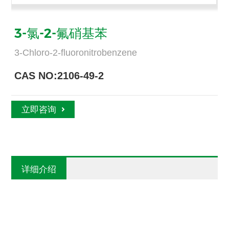
3-氯-2-氟硝基苯
3-Chloro-2-fluoronitrobenzene
CAS NO:2106-49-2
立即咨询
详细介绍