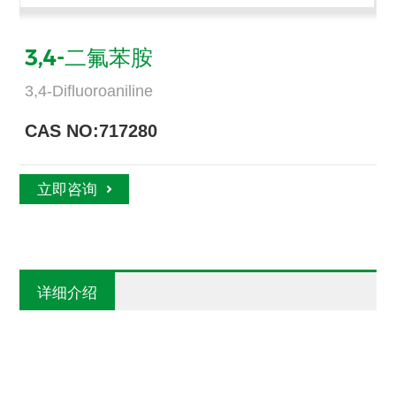
3,4-二氟苯胺
3,4-Difluoroaniline
CAS NO:717280
立即咨询
详细介绍