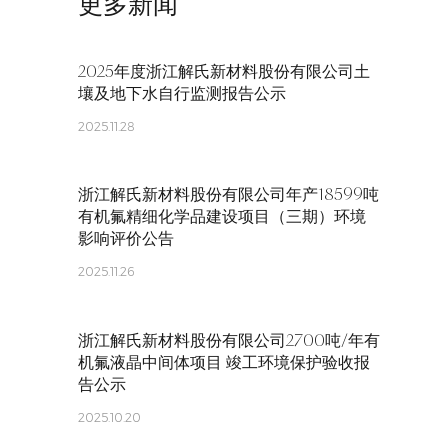
更多新闻
2025年度浙江解氏新材料股份有限公司土
壤及地下水自行监测报告公示
2025.11.28
浙江解氏新材料股份有限公司年产18599吨
有机氟精细化学品建设项目（三期）环境
影响评价公告
2025.11.26
浙江解氏新材料股份有限公司2700吨/年有
机氟液晶中间体项目 竣工环境保护验收报
告公示
2025.10.20