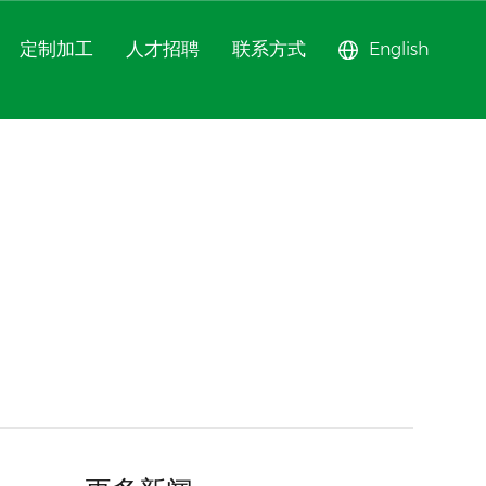
定制加工
人才招聘
联系方式
English
甲醚系列
苯系列
甲苯系列
系列