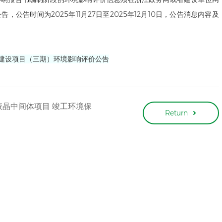
告时间为2025年11月27日至2025年12月10日，公告消息内容及
品建设项目（三期）环境影响评价公告
氟液晶中间体项目 竣工环境保
Return