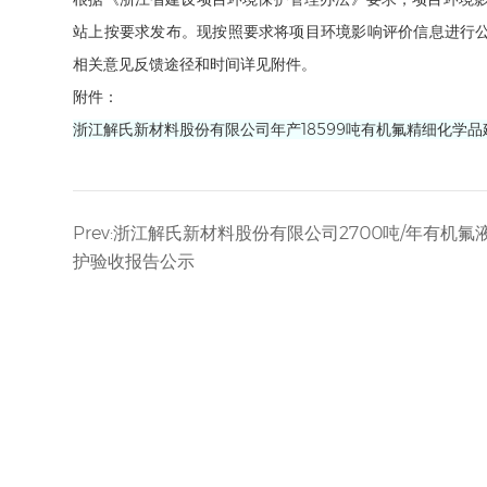
站上按要求发布。现按照要求将项目环境影响评价信息进行公告，公
相关意见反馈途径和时间详见附件。
附件：
浙江解氏新材料股份有限公司年产18599吨有机氟精细化学
Prev:浙江解氏新材料股份有限公司2700吨/年有机
护验收报告公示