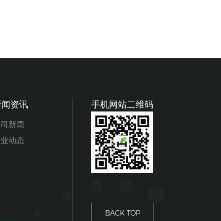
新闻资讯
手机网站二维码
公司新闻
行业动态
BACK TOP